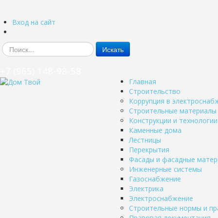
Вход на сайт
Искать
+7 (965) 148-98-58
Главная
Строительство
Коррупция в электроснаб
Строительные материалы
Конструкции и технологии
Каменные дома
Лестницы
Перекрытия
Фасады и фасадные мате
Инженерные системы
Газоснабжение
Электрика
Электроснабжение
Строительные нормы и пр
Правовая документация