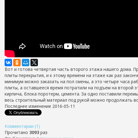
Вот и готова четвертая часть второго этажа нашего дома. 
плиты перекрытия, и к этому времени на этаже как раз закон
минимум можно заказать на пол смены, а это четыре часа раб
плиты, а оставшееся время потратили на подъем на второй 
кирпича, блока поротерм, цемента. За одно поставили перемы
весь строительный материал под рукой можно продолжать во
Последнее изменение 2016-05-11
Комментарии (1)
Прочитано
3093
раз