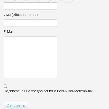
Имя (обязательное)
E-Mail
Подписаться на уведомления о новых комментариях
Отправить