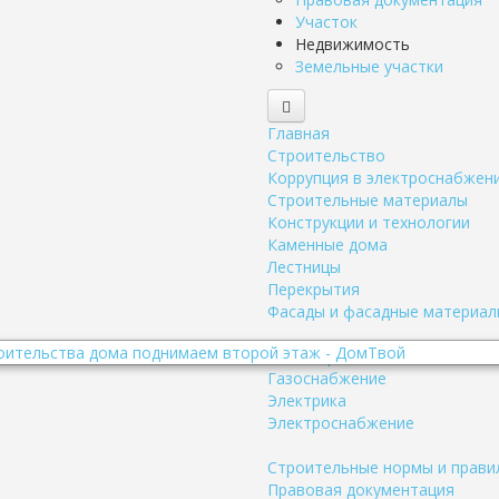
Участок
Недвижимость
Земельные участки
Главная
Строительство
Коррупция в электроснабжен
Строительные материалы
Конструкции и технологии
Каменные дома
Лестницы
Перекрытия
Фасады и фасадные материал
Инженерные системы
Газоснабжение
Электрика
Электроснабжение
Строительные нормы и прави
Правовая документация