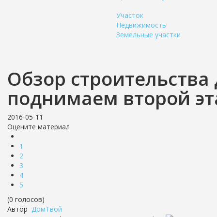
Участок
Недвижимость
Земельные участки
Обзор строительства
поднимаем второй эт
2016-05-11
Оцените материал
1
2
3
4
5
(0 голосов)
Автор
ДомТвой