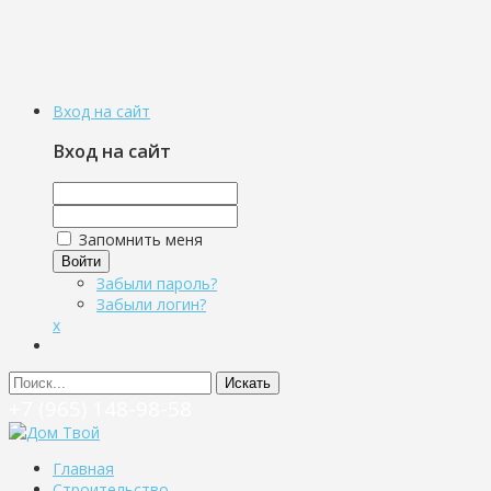
Вход на сайт
Вход на сайт
Запомнить меня
Войти
Забыли пароль?
Забыли логин?
x
Искать
+7 (965) 148-98-58
Главная
Строительство