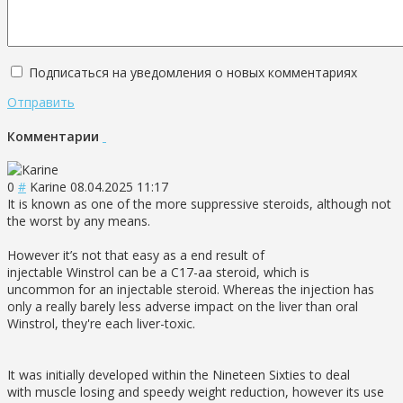
Подписаться на уведомления о новых комментариях
Отправить
Комментарии
0
#
Karine
08.04.2025 11:17
It is known as one of the more suppressive steroids, although not
the worst by any means.
However it’s not that easy as a end result of
injectable Winstrol can be a C17-aa steroid, which is
uncommon for an injectable steroid. Whereas the injection has
only a really barely less adverse impact on the liver than oral
Winstrol, they're each liver-toxic.
It was initially developed within the Nineteen Sixties to deal
with muscle losing and speedy weight reduction, however its use