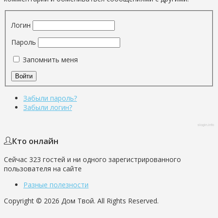
Логин
Пароль
Запомнить меня
Забыли пароль?
Забыли логин?
slogin.info
Кто онлайн
Сейчас 323 гостей и ни одного зарегистрированного
пользователя на сайте
Разные полезности
Copyright © 2026 Дом Твой. All Rights Reserved.