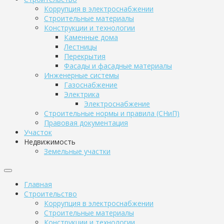
Коррупция в электроснабжении
Строительные материалы
Конструкции и технологии
Каменные дома
Лестницы
Перекрытия
Фасады и фасадные материалы
Инженерные системы
Газоснабжение
Электрика
Электроснабжение
Строительные нормы и правила (СНиП)
Правовая документация
Участок
Недвижимость
Земельные участки
Главная
Строительство
Коррупция в электроснабжении
Строительные материалы
Конструкции и технологии