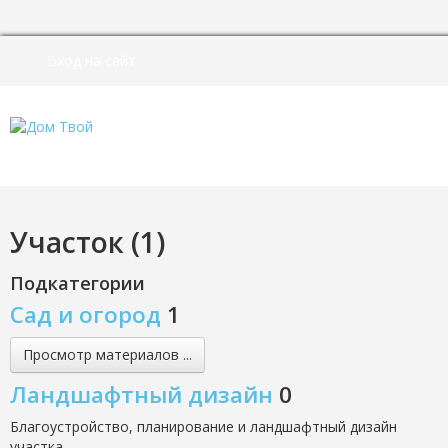
Вход на сайт
Участок (1)
Подкатегории
Сад и огород
1
Просмотр материалов ...
Ландшафтный дизайн
0
Благоустройство, планирование и ландшафтный дизайн
участка.