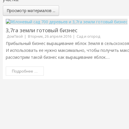
Просмотр материалов ...
3,7га земли готовый бизнес
ДомТвой
Вторник, 26 апреля 2016
Сад и огород
Прибыльный бизнес выращивание яблок Земля в сельскохозя
И использовать ее нужно максимально, чтобы получить мак
рассмотрим такой бизнес как выращивание яблок.…
Подробнее ...